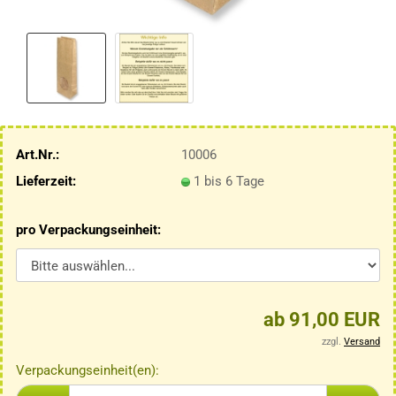
Art.Nr.:
10006
Lieferzeit:
1 bis 6 Tage
pro Verpackungseinheit:
ab 91,00 EUR
zzgl.
Versand
Verpackungseinheit(en):
Verpackungseinheit(en)