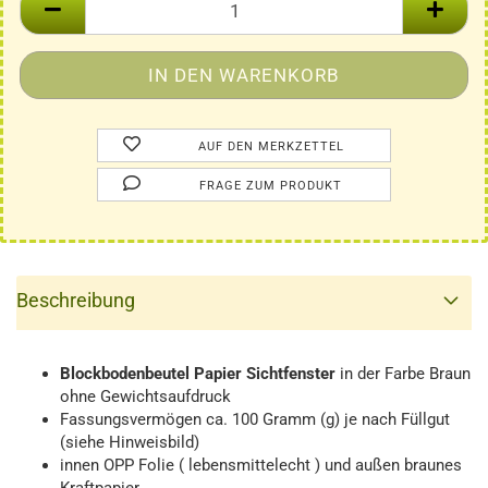
AUF DEN MERKZETTEL
FRAGE ZUM PRODUKT
Beschreibung
Blockbodenbeutel
Papier
Sichtfenster
in der Farbe Braun
ohne Gewichtsaufdruck
Fassungsvermögen ca. 100 Gramm (g) je nach Füllgut
(siehe Hinweisbild)
innen OPP Folie ( lebensmittelecht ) und außen braunes