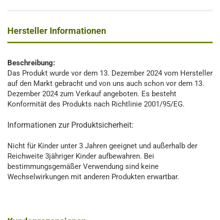
Hersteller Informationen
Beschreibung:
Das Produkt wurde vor dem 13. Dezember 2024 vom Hersteller
auf den Markt gebracht und von uns auch schon vor dem 13.
Dezember 2024 zum Verkauf angeboten. Es besteht
Konformität des Produkts nach Richtlinie 2001/95/EG.
Informationen zur Produktsicherheit:
Nicht für Kinder unter 3 Jahren geeignet und außerhalb der
Reichweite 3jähriger Kinder aufbewahren. Bei
bestimmungsgemäßer Verwendung sind keine
Wechselwirkungen mit anderen Produkten erwartbar.