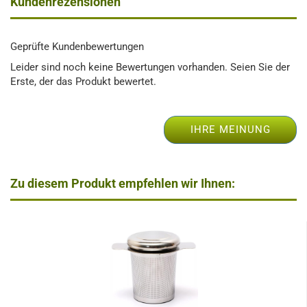
Kundenrezensionen
Geprüfte Kundenbewertungen
Leider sind noch keine Bewertungen vorhanden. Seien Sie der
Erste, der das Produkt bewertet.
IHRE MEINUNG
Zu diesem Produkt empfehlen wir Ihnen: