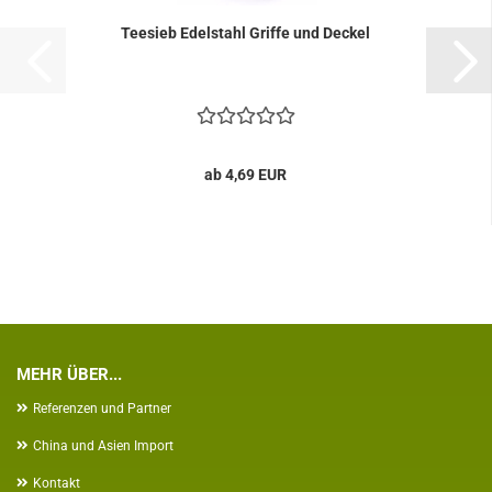
Teesieb Edelstahl Griffe und Deckel
ab 4,69 EUR
MEHR ÜBER...
Referenzen und Partner
China und Asien Import
Kontakt