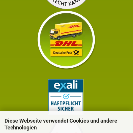
Diese Webseite verwendet Cookies und andere
Technologien