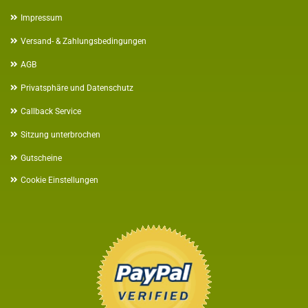
Impressum
Versand- & Zahlungsbedingungen
AGB
Privatsphäre und Datenschutz
Callback Service
Sitzung unterbrochen
Gutscheine
Cookie Einstellungen