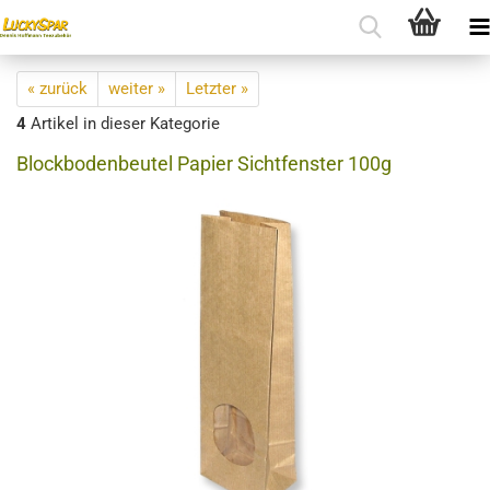
« zurück
weiter »
Letzter »
4
Artikel in dieser Kategorie
Blockbodenbeutel Papier Sichtfenster 100g