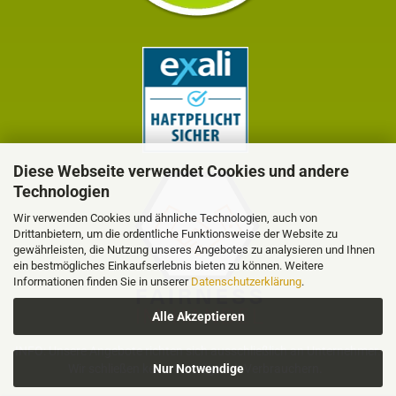
Diese Webseite verwendet Cookies und andere
Technologien
Wir verwenden Cookies und ähnliche Technologien, auch von
Drittanbietern, um die ordentliche Funktionsweise der Website zu
gewährleisten, die Nutzung unseres Angebotes zu analysieren und Ihnen
ein bestmögliches Einkaufserlebnis bieten zu können. Weitere
Informationen finden Sie in unserer
Datenschutzerklärung
.
Alle Akzeptieren
INFO: Unsere Angebote richten sich ausschließlich an Unternehmer.
Wir schließen keine Verträge mit Verbrauchern.
Nur Notwendige