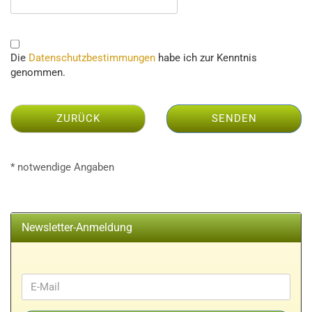
DATENSCHUTZBESTIMMUNGEN
Die
Datenschutzbestimmungen
habe ich zur Kenntnis
genommen.
ZURÜCK
SENDEN
* notwendige Angaben
Newsletter-Anmeldung
WEITER
E-
ZUR
Mail
NEWSLETTER-