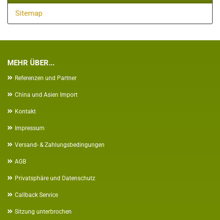
Sitemap
MEHR ÜBER...
Referenzen und Partner
China und Asien Import
Kontakt
Impressum
Versand- & Zahlungsbedingungen
AGB
Privatsphäre und Datenschutz
Callback Service
Sitzung unterbrochen