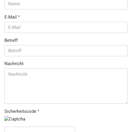
E-Mail
Betreff
Nachricht
Sicherheitscode