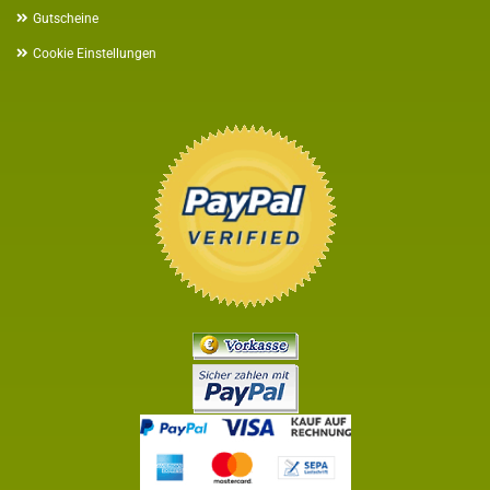
Gutscheine
Cookie Einstellungen