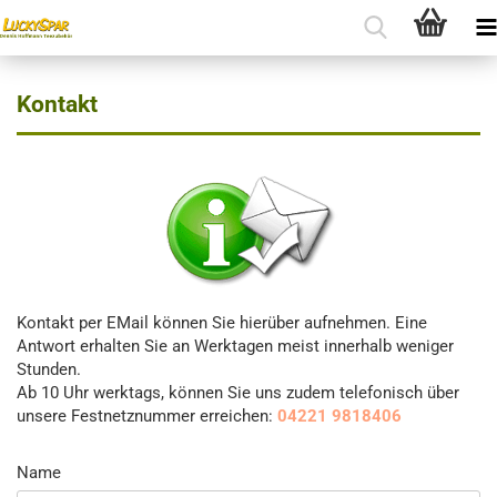
Kontakt
Kontakt per EMail können Sie hierüber aufnehmen. Eine
Antwort erhalten Sie an Werktagen meist innerhalb weniger
Stunden.
Ab 10 Uhr werktags, können Sie uns zudem telefonisch über
unsere Festnetznummer erreichen:
04221 9818406
KONTAKT
Name