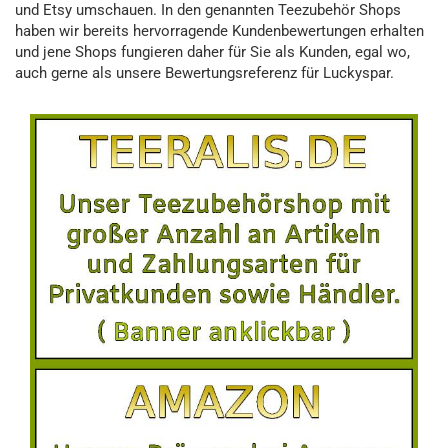
und Etsy umschauen. In den genannten Teezubehör Shops
haben wir bereits hervorragende Kundenbewertungen erhalten
und jene Shops fungieren daher für Sie als Kunden, egal wo,
auch gerne als unsere Bewertungsreferenz für Luckyspar.