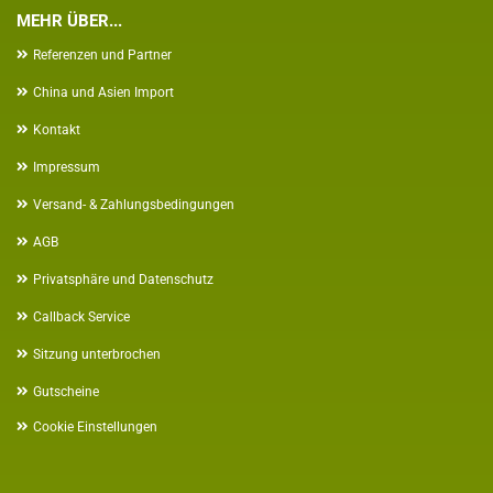
MEHR ÜBER...
Referenzen und Partner
China und Asien Import
Kontakt
Impressum
Versand- & Zahlungsbedingungen
AGB
Privatsphäre und Datenschutz
Callback Service
Sitzung unterbrochen
Gutscheine
Cookie Einstellungen