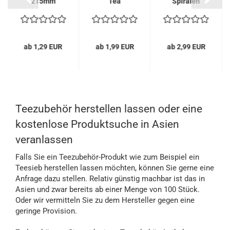
215mm
Tea
Spiralen
Edelstahl
ab 1,29 EUR
ab 1,99 EUR
ab 2,99 EUR
Teezubehör herstellen lassen oder eine
kostenlose Produktsuche in Asien
veranlassen
Falls Sie ein Teezubehör-Produkt wie zum Beispiel ein
Teesieb herstellen lassen möchten, können Sie gerne eine
Anfrage dazu stellen. Relativ günstig machbar ist das in
Asien und zwar bereits ab einer Menge von 100 Stück.
Oder wir vermitteln Sie zu dem Hersteller gegen eine
geringe Provision.