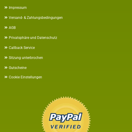
Impressum
Versand- & Zahlungsbedingungen
AGB
Privatsphäre und Datenschutz
Callback Service
Sitzung unterbrochen
Gutscheine
Cookie Einstellungen