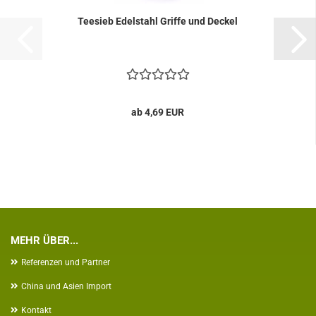
Teesieb Edelstahl Griffe und Deckel
ab 4,69 EUR
MEHR ÜBER...
Referenzen und Partner
China und Asien Import
Kontakt