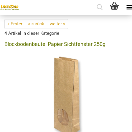
« Erster
« zurück
weiter »
4
Artikel in dieser Kategorie
Blockbodenbeutel Papier Sichtfenster 250g