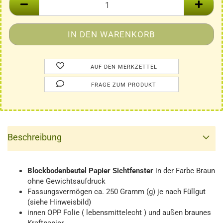
AUF DEN MERKZETTEL
FRAGE ZUM PRODUKT
Beschreibung
Blockbodenbeutel
Papier
Sichtfenster
in der Farbe Braun
ohne Gewichtsaufdruck
Fassungsvermögen ca. 250 Gramm (g) je nach Füllgut
(siehe Hinweisbild)
innen OPP Folie ( lebensmittelecht ) und außen braunes