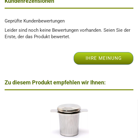
Kundenrezensionen
Geprüfte Kundenbewertungen
Leider sind noch keine Bewertungen vorhanden. Seien Sie der
Erste, der das Produkt bewertet.
IHRE MEINUNG
Zu diesem Produkt empfehlen wir Ihnen: