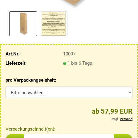
Art.Nr.:
10007
Lieferzeit:
1 bis 6 Tage
pro Verpackungseinheit:
ab 57,99 EUR
zzgl.
Versand
Verpackungseinheit(en):
Verpackungseinheit(en)