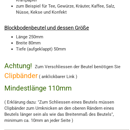
Kraftpapier
zum Beispiel für Tee, Gewürze, Kräuter, Kaffee, Salz,
Nüsse, Kekse und Konfekt
Blockbodenbeutel und dessen Größe
Länge 250mm
Breite 80mm
Tiefe (aufgeklappt) 50mm
Achtung!
Zum Verschliessen der Beutel benötigen Sie
Clipbänder
( anklickbarer Link )
Mindestlänge 110mm
( Erklärung dazu: "Zum Schliessen eines Beutels müssen
Clipbänder zum Umknicken an den oberen Rändern eines
Beutels länger sein als wie das Breitenmaß des Beutels",
minimum ca. 10mm an jeder Seite )