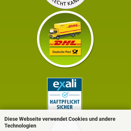
Diese Webseite verwendet Cookies und andere
Technologien