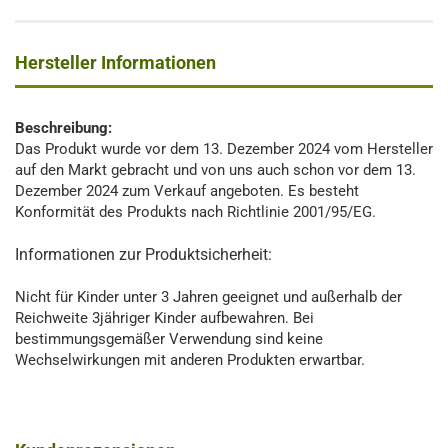
Hersteller Informationen
Beschreibung:
Das Produkt wurde vor dem 13. Dezember 2024 vom Hersteller
auf den Markt gebracht und von uns auch schon vor dem 13.
Dezember 2024 zum Verkauf angeboten. Es besteht
Konformität des Produkts nach Richtlinie 2001/95/EG.
Informationen zur Produktsicherheit:
Nicht für Kinder unter 3 Jahren geeignet und außerhalb der
Reichweite 3jähriger Kinder aufbewahren. Bei
bestimmungsgemäßer Verwendung sind keine
Wechselwirkungen mit anderen Produkten erwartbar.