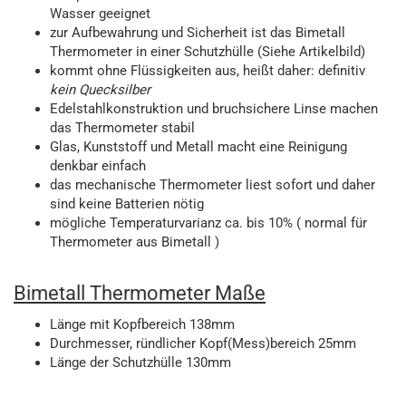
Wasser geeignet
zur Aufbewahrung und Sicherheit ist das Bimetall
Thermometer in einer Schutzhülle (Siehe Artikelbild)
kommt ohne Flüssigkeiten aus, heißt daher: definitiv
kein Quecksilber
Edelstahlkonstruktion und bruchsichere Linse machen
das Thermometer stabil
Glas, Kunststoff und Metall macht eine Reinigung
denkbar einfach
das mechanische Thermometer liest sofort und daher
sind keine Batterien nötig
mögliche Temperaturvarianz ca. bis 10% ( normal für
Thermometer aus Bimetall )
Bimetall Thermometer Maße
Länge mit Kopfbereich 138mm
Durchmesser, ründlicher Kopf(Mess)bereich 25mm
Länge der Schutzhülle 130mm