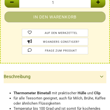
AUF DEN MERKZETTEL
WOANDERS GÜNSTIGER?
FRAGE ZUM PRODUKT
Beschreibung
Thermometer
Bimetall
mit
praktischer
Hülle
und
Clip
für alle Teesorten geeignet, auch für Milch, Brühe, Kaffee
oder ähnlichen Flüssigkeiten
Temperatur bis 100 Grad und ist somit für kochendes