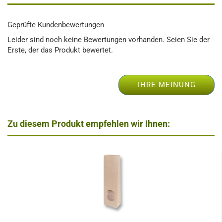
Geprüfte Kundenbewertungen
Leider sind noch keine Bewertungen vorhanden. Seien Sie der
Erste, der das Produkt bewertet.
IHRE MEINUNG
Zu diesem Produkt empfehlen wir Ihnen: