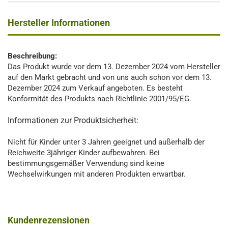
Hersteller Informationen
Beschreibung:
Das Produkt wurde vor dem 13. Dezember 2024 vom Hersteller
auf den Markt gebracht und von uns auch schon vor dem 13.
Dezember 2024 zum Verkauf angeboten. Es besteht
Konformität des Produkts nach Richtlinie 2001/95/EG.
Informationen zur Produktsicherheit:
Nicht für Kinder unter 3 Jahren geeignet und außerhalb der
Reichweite 3jähriger Kinder aufbewahren. Bei
bestimmungsgemäßer Verwendung sind keine
Wechselwirkungen mit anderen Produkten erwartbar.
Kundenrezensionen