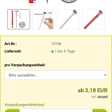
Art.Nr.:
10146
Lieferzeit:
1 bis 6 Tage
pro Verpackungseinheit:
ab 3,18 EUR
zzgl.
Versand
Verpackungseinheit(en):
Verpackungseinheit(en)