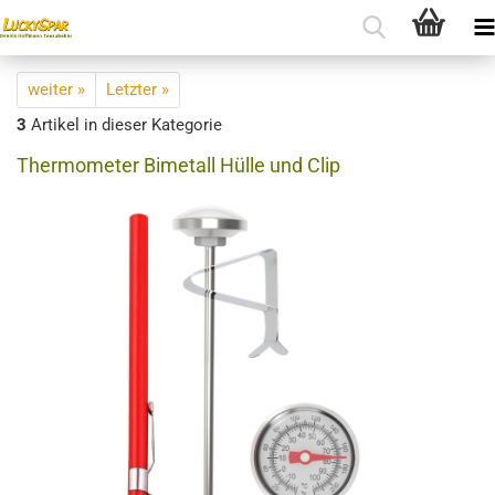
weiter »
Letzter »
3
Artikel in dieser Kategorie
Thermometer Bimetall Hülle und Clip