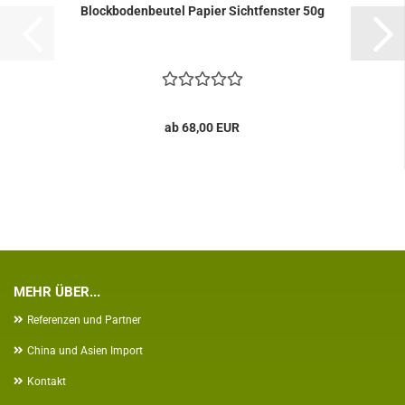
Blockbodenbeutel Papier Sichtfenster 50g
ab 68,00 EUR
MEHR ÜBER...
Referenzen und Partner
China und Asien Import
Kontakt