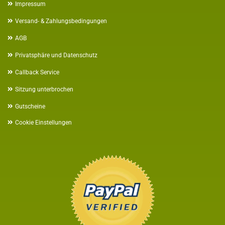
Impressum
Versand- & Zahlungsbedingungen
AGB
Privatsphäre und Datenschutz
Callback Service
Sitzung unterbrochen
Gutscheine
Cookie Einstellungen