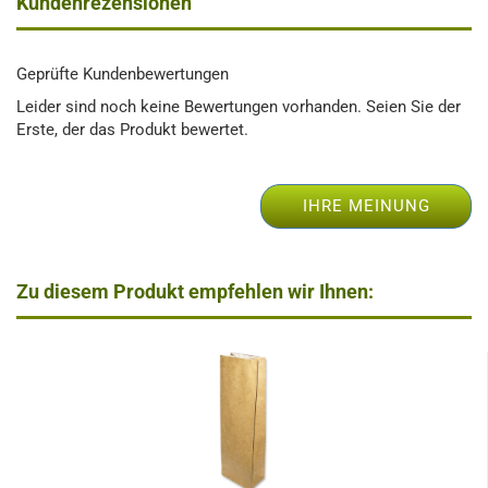
Kundenrezensionen
Geprüfte Kundenbewertungen
Leider sind noch keine Bewertungen vorhanden. Seien Sie der
Erste, der das Produkt bewertet.
IHRE MEINUNG
Zu diesem Produkt empfehlen wir Ihnen: