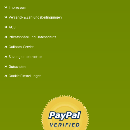
Impressum
Versand- & Zahlungsbedingungen
AGB
Privatsphäre und Datenschutz
Callback Service
Sitzung unterbrochen
Gutscheine
Cookie Einstellungen