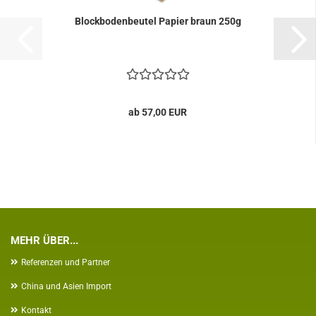
Blockbodenbeutel Papier braun 250g
ab 57,00 EUR
MEHR ÜBER...
Referenzen und Partner
China und Asien Import
Kontakt