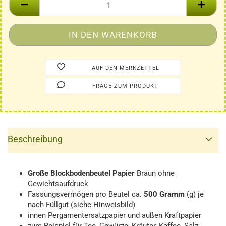
AUF DEN MERKZETTEL
FRAGE ZUM PRODUKT
Beschreibung
Große Blockbodenbeutel
Papier
Braun ohne
Gewichtsaufdruck
Fassungsvermögen pro Beutel ca.
500 Gramm
(g) je
nach Füllgut (siehe Hinweisbild)
innen Pergamentersatzpapier und außen Kraftpapier