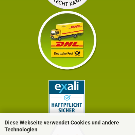
Diese Webseite verwendet Cookies und andere
Technologien