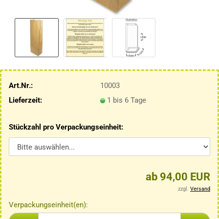
Art.Nr.:
10003
Lieferzeit:
1 bis 6 Tage
Stückzahl pro Verpackungseinheit:
ab 94,00 EUR
zzgl.
Versand
Verpackungseinheit(en):
Verpackungseinheit(en)