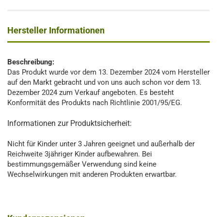
Hersteller Informationen
Beschreibung:
Das Produkt wurde vor dem 13. Dezember 2024 vom Hersteller
auf den Markt gebracht und von uns auch schon vor dem 13.
Dezember 2024 zum Verkauf angeboten. Es besteht
Konformität des Produkts nach Richtlinie 2001/95/EG.
Informationen zur Produktsicherheit:
Nicht für Kinder unter 3 Jahren geeignet und außerhalb der
Reichweite 3jähriger Kinder aufbewahren. Bei
bestimmungsgemäßer Verwendung sind keine
Wechselwirkungen mit anderen Produkten erwartbar.