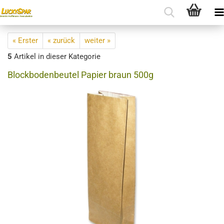
« Erster
« zurück
weiter »
5
Artikel in dieser Kategorie
Blockbodenbeutel Papier braun 500g